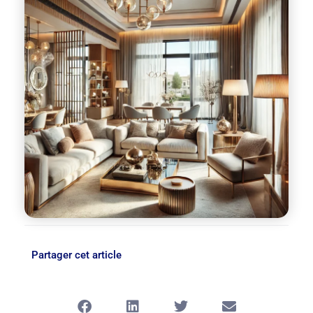
Partager cet article