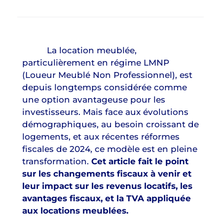
La location meublée,
particulièrement en régime LMNP
(Loueur Meublé Non Professionnel), est
depuis longtemps considérée comme
une option avantageuse pour les
investisseurs. Mais face aux évolutions
démographiques, au besoin croissant de
logements, et aux récentes réformes
fiscales de 2024, ce modèle est en pleine
transformation.
Cet article fait le point
sur les changements fiscaux à venir et
leur impact sur les revenus locatifs, les
avantages fiscaux, et la TVA appliquée
aux locations meublées.