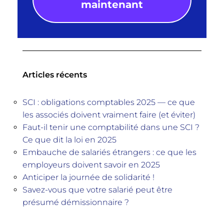
maintenant
Articles récents
SCI : obligations comptables 2025 — ce que
les associés doivent vraiment faire (et éviter)
Faut-il tenir une comptabilité dans une SCI ?
Ce que dit la loi en 2025
Embauche de salariés étrangers : ce que les
employeurs doivent savoir en 2025
Anticiper la journée de solidarité !
Savez-vous que votre salarié peut être
présumé démissionnaire ?