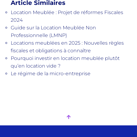
Article Similaires
Location Meublée : Projet de réformes Fiscales
2024
Guide sur la Location Meublée Non
Professionnelle (LMNP)
Locations meublées en 2025 : Nouvelles règles
fiscales et obligations à connaître
Pourquoi investir en location meublée plutôt
qu’en location vide ?
Le régime de la micro-entreprise