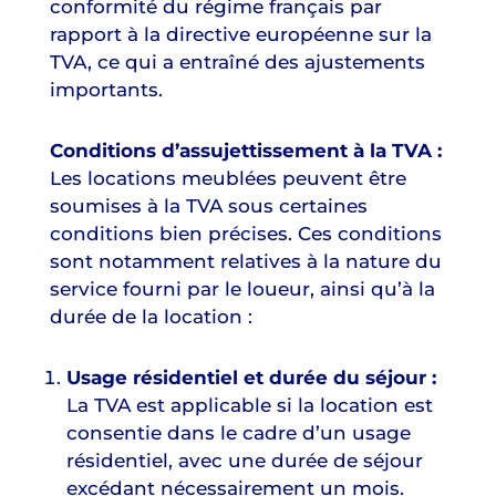
conformité du régime français par
rapport à la directive européenne sur la
TVA, ce qui a entraîné des ajustements
importants.
Conditions d’assujettissement à la TVA :
Les locations meublées peuvent être
soumises à la TVA sous certaines
conditions bien précises. Ces conditions
sont notamment relatives à la nature du
service fourni par le loueur, ainsi qu’à la
durée de la location :
Usage résidentiel et durée du séjour :
La TVA est applicable si la location est
consentie dans le cadre d’un usage
résidentiel, avec une durée de séjour
excédant nécessairement un mois.