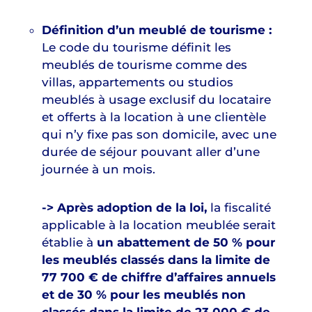
Définition d’un meublé de tourisme :
Le code du tourisme définit les
meublés de tourisme comme des
villas, appartements ou studios
meublés à usage exclusif du locataire
et offerts à la location à une clientèle
qui n’y fixe pas son domicile, avec une
durée de séjour pouvant aller d’une
journée à un mois.
-> Après adoption de la loi,
la fiscalité
applicable à la location meublée serait
établie à
un abattement de 50 % pour
les meublés classés dans la limite de
77 700 € de chiffre d’affaires annuels
et de 30 % pour les meublés non
classés dans la limite de 23 000 € de