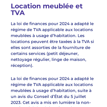
Location meublée et
TVA
La loi de finances pour 2024 a adapté le
régime de TVA applicable aux locations
meublées à usage d’habitation. Les
locations peuvent être taxées à la TVA si
elles sont assorties de la fourniture de
certains services (petit déjeuner,
nettoyage régulier, linge de maison,
réception).
La loi de finances pour 2024 a adapté le
régime de TVA applicable aux locations
meublées à usage d’habitation, suite à
un avis du Conseil d’État du 5 juillet
2023. Cet avis a mis en lumière la non-