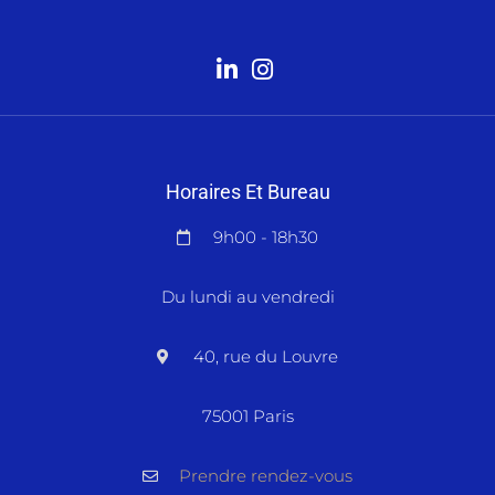
Horaires Et Bureau
9h00 - 18h30
Du lundi au vendredi
40, rue du Louvre
75001 Paris
Prendre rendez-vous