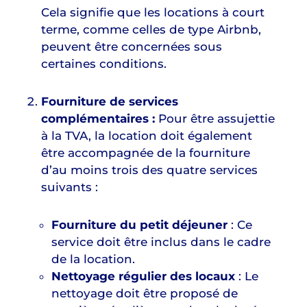
Cela signifie que les locations à court
terme, comme celles de type Airbnb,
peuvent être concernées sous
certaines conditions.
Fourniture de services
complémentaires :
Pour être assujettie
à la TVA, la location doit également
être accompagnée de la fourniture
d’au moins trois des quatre services
suivants :
Fourniture du petit déjeuner
: Ce
service doit être inclus dans le cadre
de la location.
Nettoyage régulier des locaux
: Le
nettoyage doit être proposé de