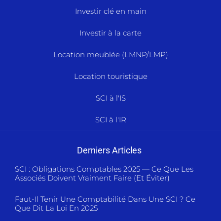
Investir clé en main
Investir à la carte
Location meublée (LMNP/LMP)
Location touristique
SCI à l'IS
SCI à l'IR
Derniers Articles
SCI : Obligations Comptables 2025 — Ce Que Les
Associés Doivent Vraiment Faire (et Éviter)
Faut-Il Tenir Une Comptabilité Dans Une SCI ? Ce
Que Dit La Loi En 2025