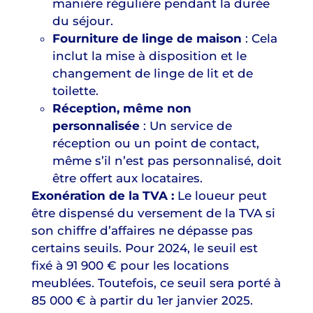
manière régulière pendant la durée
du séjour.
Fourniture de linge de maison
: Cela
inclut la mise à disposition et le
changement de linge de lit et de
toilette.
Réception, même non
personnalisée
: Un service de
réception ou un point de contact,
même s’il n’est pas personnalisé, doit
être offert aux locataires.
Exonération de la TVA :
Le loueur peut
être dispensé du versement de la TVA si
son chiffre d’affaires ne dépasse pas
certains seuils. Pour 2024, le seuil est
fixé à 91 900 € pour les locations
meublées. Toutefois, ce seuil sera porté à
85 000 € à partir du 1er janvier 2025.