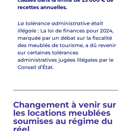
recettes annuelles.
La tolérance administrative était
illégale :
La loi de finances pour 2024,
marquée par un débat sur la fiscalité
des meublés de tourisme, a dû revenir
sur certaines tolérances
administratives jugées illégales par le
Conseil d’État.
Changement à venir sur
les locations meublées
soumises au régime du
réel