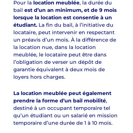
Pour la
location meublée
, la durée du
bail
est d’un an minimum, et de 9 mois
lorsque la location est consentie à un
étudiant.
La fin du bail, à l’initiative du
locataire, peut intervenir en respectant
un préavis d’un mois. À la différence de
la location nue, dans la location
meublée, le locataire peut être dans
l’obligation de verser un dépôt de
garantie équivalent à deux mois de
loyers hors charges.
La location meublée peut également
prendre la forme d’un bail mobilité
,
destiné à un occupant temporaire tel
qu’un étudiant ou un salarié en mission
temporaire d’une durée de 1 à 10 mois.