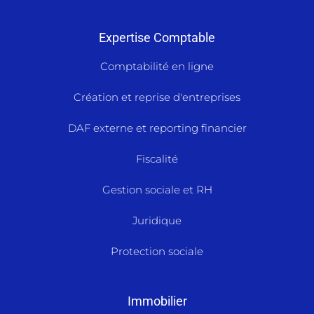
Expertise Comptable
Comptabilité en ligne
Création et reprise d'entreprises
DAF externe et reporting financier
Fiscalité
Gestion sociale et RH
Juridique
Protection sociale
Immobilier