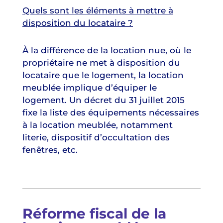
Quels sont les éléments à mettre à
disposition du locataire ?
À la différence de la location nue, où le
propriétaire ne met à disposition du
locataire que le logement, la location
meublée implique d’équiper le
logement. Un décret du 31 juillet 2015
fixe la liste des équipements nécessaires
à la location meublée, notamment
literie, dispositif d’occultation des
fenêtres, etc.
Réforme fiscal de la