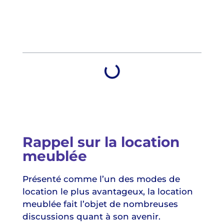
Table des matières
Rappel sur la location
meublée
Présenté comme l’un des modes de
location le plus avantageux, la location
meublée fait l’objet de nombreuses
discussions quant à son avenir.