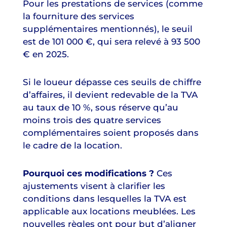
Pour les prestations de services (comme
la fourniture des services
supplémentaires mentionnés), le seuil
est de 101 000 €, qui sera relevé à 93 500
€ en 2025.
Si le loueur dépasse ces seuils de chiffre
d’affaires, il devient redevable de la TVA
au taux de 10 %, sous réserve qu’au
moins trois des quatre services
complémentaires soient proposés dans
le cadre de la location.
Pourquoi ces modifications ?
Ces
ajustements visent à clarifier les
conditions dans lesquelles la TVA est
applicable aux locations meublées. Les
nouvelles règles ont pour but d’aligner