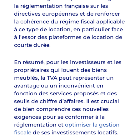
la réglementation française sur les
directives européennes et de renforcer
la cohérence du régime fiscal applicable
à ce type de location, en particulier face
à l’essor des plateformes de location de
courte durée.
En résumé, pour les investisseurs et les
propriétaires qui louent des biens
meublés, la TVA peut représenter un
avantage ou un inconvénient en
fonction des services proposés et des
seuils de chiffre d’affaires. Il est crucial
de bien comprendre ces nouvelles
exigences pour se conformer à la
réglementation et
optimiser la gestion
fiscale
de ses investissements locatifs.