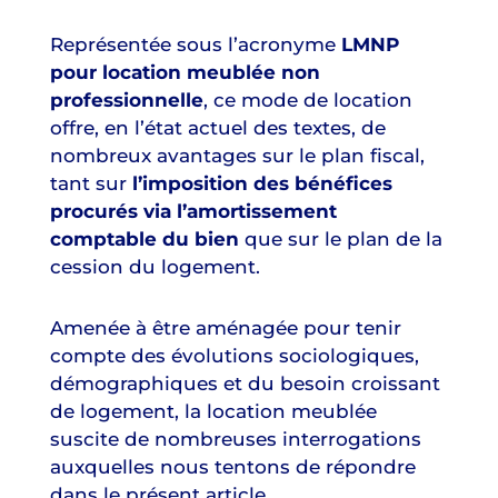
Représentée sous l’acronyme
LMNP
pour location meublée non
professionnelle
, ce mode de location
offre, en l’état actuel des textes, de
nombreux avantages sur le plan fiscal,
tant sur
l’imposition des bénéfices
procurés via l’amortissement
comptable du bien
que sur le plan de la
cession du logement.
Amenée à être aménagée pour tenir
compte des évolutions sociologiques,
démographiques et du besoin croissant
de logement, la location meublée
suscite de nombreuses interrogations
auxquelles nous tentons de répondre
dans le présent article.