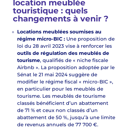
location meublée
touristique : quels
changements à venir ?
Locations meublées soumises au
régime micro-BIC :
Une proposition de
loi du 28 avril 2023 vise à renforcer les
outils de régulation des meublés de
tourisme
, qualifiés de « niche fiscale
Airbnb ». La proposition adoptée par le
Sénat le 21 mai 2024 suggère de
modifier le régime fiscal « micro-BIC »,
en particulier pour les meublés de
tourisme. Les meublés de tourisme
classés bénéficient d’un abattement
de 71 % et ceux non classés d’un
abattement de 50 %, jusqu’à une limite
de revenus annuels de 77 700 €.