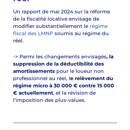
Un rapport de mai 2024 sur la réforme
de la fiscalité locative envisage de
modifier substantiellement le
régime
fiscal des LMNP
soumis au régime du
réel.
-> Parmi les changements envisagés
, la
suppression de la déductibilité des
amortissements
pour le loueur non
professionnel au réel, l
e relèvement du
régime micro à 30 000 € contre 15 000
€ actuellement
, et la révision de
l’imposition des plus-values.