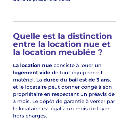
Quelle est la distinction
entre la location nue et
la location meublée ?
La location nue
consiste à louer un
logement vide
de tout équipement
matériel. La
durée du bail est de 3 ans
,
et le locataire peut donner congé à son
propriétaire en respectant un préavis de
3 mois. Le dépôt de garantie à verser par
le locataire est égal à un mois de loyer
hors charges.