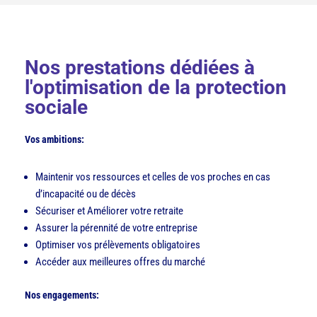
Nos prestations dédiées à
l'optimisation de la protection
sociale
Vos ambitions:
Maintenir vos ressources et celles de vos proches en cas
d’incapacité ou de décès
Sécuriser et Améliorer votre retraite
Assurer la pérennité de votre entreprise
Optimiser vos prélèvements obligatoires
Accéder aux meilleures offres du marché
Nos engagements: