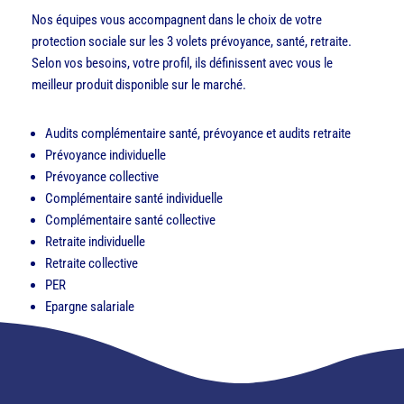
Nos équipes vous accompagnent dans le choix de votre
protection sociale sur les 3 volets prévoyance, santé, retraite.
Selon vos besoins, votre profil, ils définissent avec vous le
meilleur produit disponible sur le marché.
Audits complémentaire santé, prévoyance et audits retraite
Prévoyance individuelle
Prévoyance collective
Complémentaire santé individuelle
Complémentaire santé collective
Retraite individuelle
Retraite collective
PER
Epargne salariale