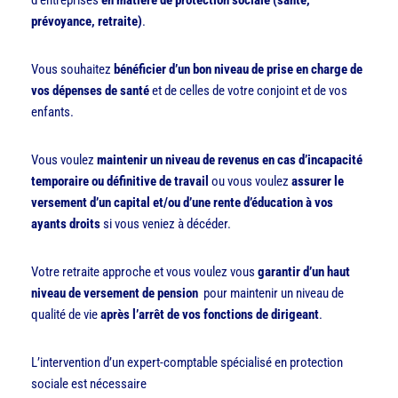
d’entreprises
en matière de protection sociale (santé,
prévoyance, retraite)
.
Vous souhaitez
bénéficier d’un bon niveau de prise en charge de
vos dépenses de santé
et de celles de votre conjoint et de vos
enfants.
Vous voulez
maintenir un niveau de revenus en cas d’incapacité
temporaire ou définitive de travail
ou vous voulez
assurer le
versement d’un capital et/ou d’une rente d’éducation à vos
ayants droits
si vous veniez à décéder.
Votre retraite approche et vous voulez vous
garantir d’un haut
niveau de versement de pension
pour maintenir un niveau de
qualité de vie
après l’arrêt de vos fonctions de dirigeant
.
L’intervention d’un expert-comptable spécialisé en protection
sociale est nécessaire