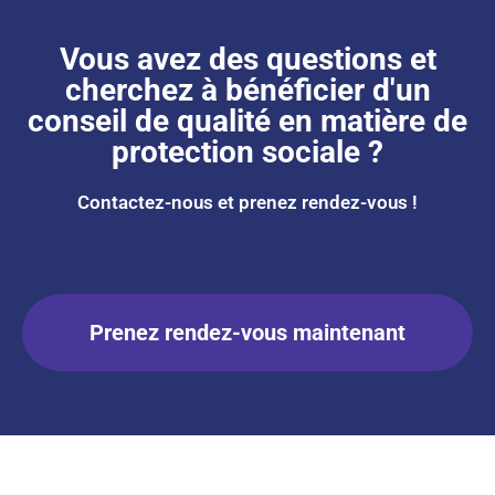
Vous avez des questions et
cherchez à bénéficier d'un
conseil de qualité en matière de
protection sociale ?
Contactez-nous et prenez rendez-vous !
Prenez rendez-vous maintenant