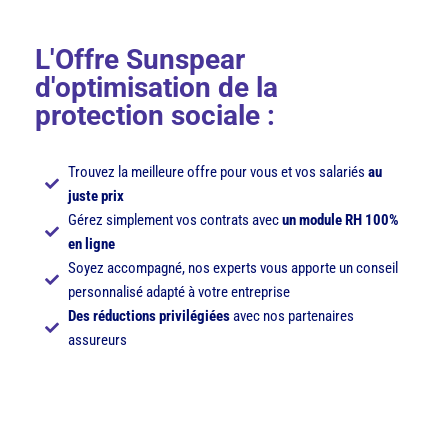
L
'Offre Sunspear
d'optimisation de la
protection sociale :
Trouvez la meilleure offre pour vous et vos salariés
au
juste prix
Gérez simplement vos contrats avec
un module RH 100%
en ligne
Soyez accompagné, nos experts vous apporte un conseil
personnalisé adapté à votre entreprise
Des réductions privilégiées
avec nos partenaires
assureurs