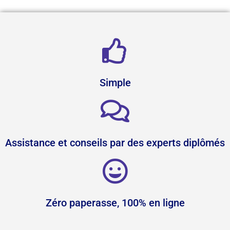
Simple
Assistance et conseils par des experts diplômés
Zéro paperasse, 100% en ligne