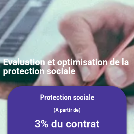
Evaluation et optimisation de la
protection sociale
Protection sociale
(A partir de)
3% du contrat