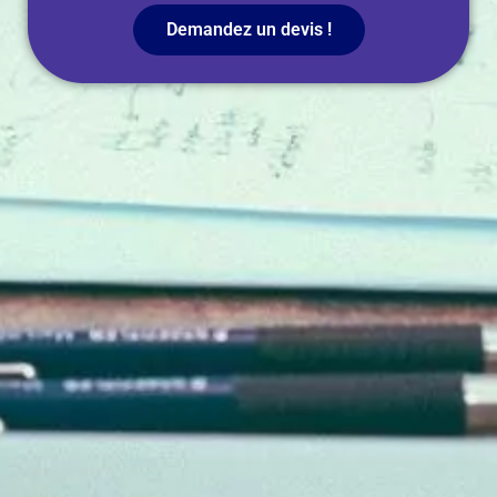
Demandez un devis !