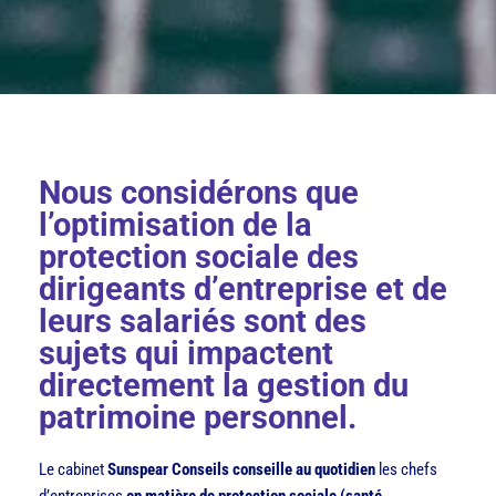
Nous considérons que
l’optimisation de la
protection sociale des
dirigeants d’entreprise et de
leurs salariés sont des
sujets qui impactent
directement la gestion du
patrimoine personnel.
Le cabinet
Sunspear Conseils
conseille au quotidien
les chefs