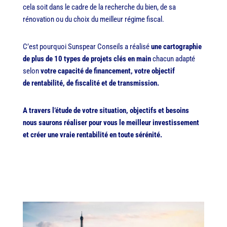
cela soit dans le cadre de la recherche du bien, de sa
rénovation ou du choix du meilleur régime fiscal.
C’est pourquoi Sunspear Conseils a réalisé
une cartographie
de plus de 10 types de projets clés en main
chacun adapté
selon
votre capacité de financement, votre objectif
de
rentabilité, de fiscalité et de transmission.
A travers l’étude de votre situation, objectifs et besoins
nous saurons réaliser pour vous le meilleur investissement
et créer une vraie rentabilité en toute sérénité.