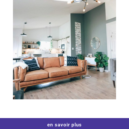
en savoir plus