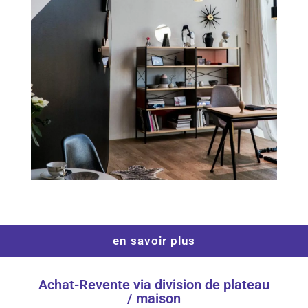
en savoir plus
Achat-Revente via division de plateau
/ maison