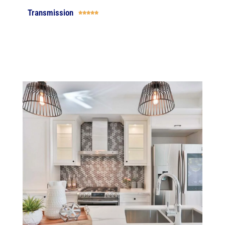
Transmission




