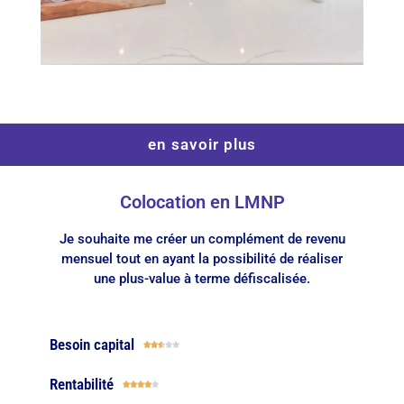
en savoir plus
Colocation en LMNP
Je souhaite me créer un complément de revenu
mensuel tout en ayant la possibilité de réaliser
une plus-value à terme défiscalisée.
Besoin capital





Rentabilité




