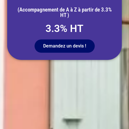
(Accompagnement de A à Z à partir de 3.3%
HT )
3.3% HT
Demandez un devis !