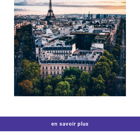
en savoir plus