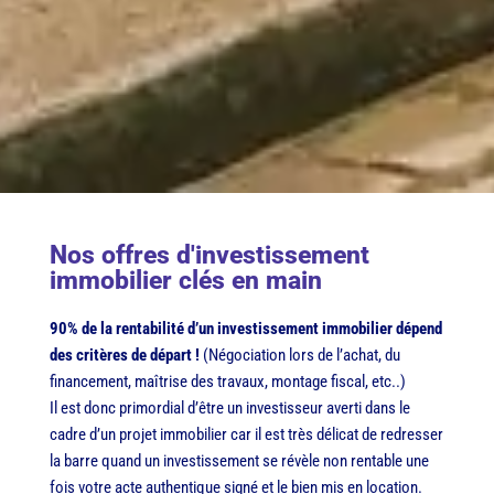
Nos offres d'investissement
immobilier clés en main
90% de la rentabilité d’un investissement immobilier dépend
des critères de départ !
(Négociation lors de l’achat, du
financement, maîtrise des travaux, montage fiscal, etc..)
Il est donc primordial d’être un investisseur averti dans le
cadre d’un projet immobilier car il est très délicat de redresser
la barre quand un investissement se révèle non rentable une
fois votre acte authentique signé et le bien mis en location.