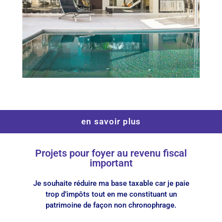
en savoir plus
Projets pour foyer au revenu fiscal
important
Je souhaite réduire ma base taxable car je paie
trop d’impôts tout en me constituant un
patrimoine de façon non chronophrage.