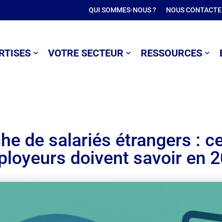
QUI SOMMES-NOUS ?
NOUS CONTACTE
RTISES
VOTRE SECTEUR
RESSOURCES
e de salariés étrangers : ce
loyeurs doivent savoir en 