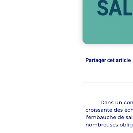
Partager cet article
Dans un contexte
croissante des éch
l’embauche de sal
nombreuses obliga