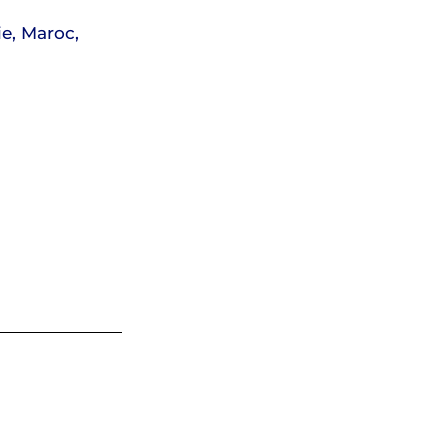
ie, Maroc,