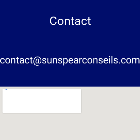
Contact