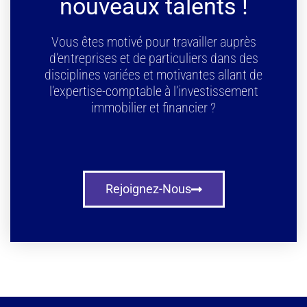
nouveaux talents !
Vous êtes motivé pour travailler auprès
d’entreprises et de particuliers dans des
disciplines variées et motivantes allant de
l’expertise-comptable à l’investissement
immobilier et financier ?
Rejoignez-Nous