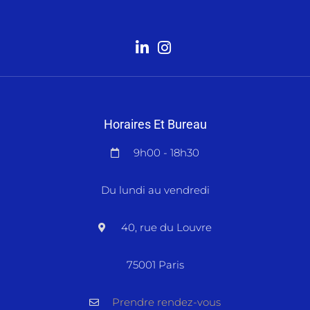
Horaires Et Bureau
9h00 - 18h30
Du lundi au vendredi
40, rue du Louvre
75001 Paris
Prendre rendez-vous