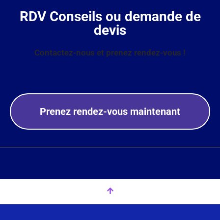
RDV Conseils ou demande de
devis
Contactez-nous et prenez rendez-vous !
Prenez rendez-vous maintenant