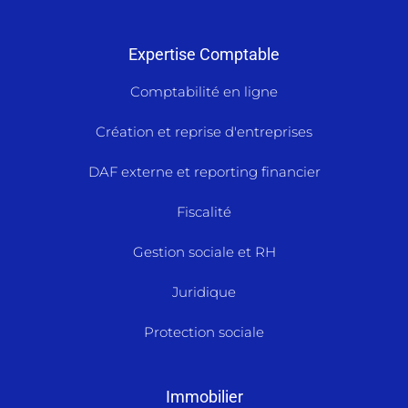
Expertise Comptable
Comptabilité en ligne
Création et reprise d'entreprises
DAF externe et reporting financier
Fiscalité
Gestion sociale et RH
Juridique
Protection sociale
Immobilier