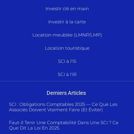
Investir clé en main
Investir à la carte
Location meublée (LMNP/LMP)
Location touristique
SCI à l'IS
SCI à l'IR
Derniers Articles
SCI : Obligations Comptables 2025 — Ce Que Les
Associés Doivent Vraiment Faire (et Éviter)
Faut-Il Tenir Une Comptabilité Dans Une SCI ? Ce
Que Dit La Loi En 2025