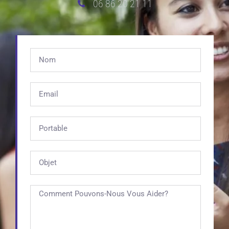
06 86 20 21 11