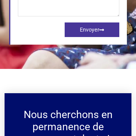
Envoyer
Nous cherchons en
permanence de