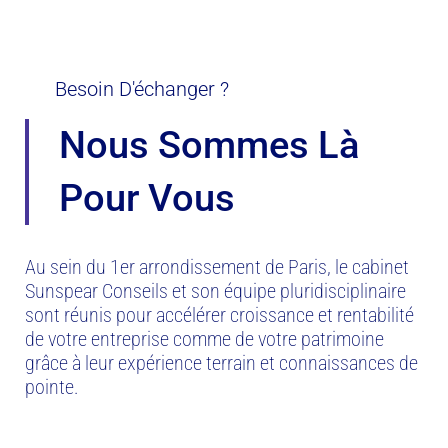
Besoin D'échanger ?
Nous Sommes Là
Pour Vous
Au sein du 1er arrondissement de Paris, le cabinet
Sunspear Conseils et son équipe pluridisciplinaire
sont réunis pour accélérer croissance et rentabilité
de votre entreprise comme de votre patrimoine
grâce à leur expérience terrain et connaissances de
pointe.