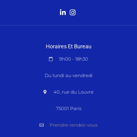
Horaires Et Bureau
9h00 - 18h30
Du lundi au vendredi
40, rue du Louvre
75001 Paris
Prendre rendez-vous