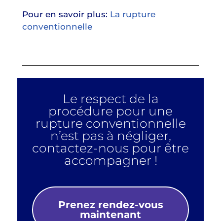
Pour en savoir plus:
La rupture
conventionnelle
Le respect de la
procédure pour une
rupture conventionnelle
n’est pas à négliger,
contactez-nous pour être
accompagner !
Prenez rendez-vous
maintenant