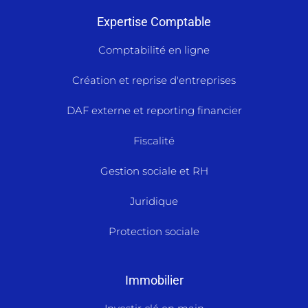
Expertise Comptable
Comptabilité en ligne
Création et reprise d'entreprises
DAF externe et reporting financier
Fiscalité
Gestion sociale et RH
Juridique
Protection sociale
Immobilier