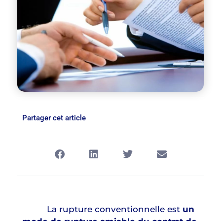
Partager cet article
La rupture conventionnelle est
un