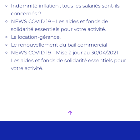
Indemnité inflation : tous les salariés sont-ils
concernés ?
NEWS COVID 19 – Les aides et fonds de
solidarité essentiels pour votre activité.
La location-gérance.
Le renouvellement du bail commercial
NEWS COVID 19 – Mise à jour au 30/04/2021 –
Les aides et fonds de solidarité essentiels pour
votre activité.