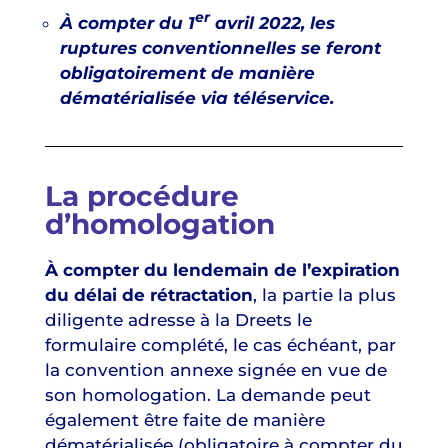
er
À compter du 1
avril 2022, les
ruptures conventionnelles se feront
obligatoirement de manière
dématérialisée via téléservice.
La procédure
d’homologation
À compter du lendemain de l’expiration
du délai de rétractation
, la partie la plus
diligente adresse à la Dreets le
formulaire complété, le cas échéant, par
la convention annexe signée en vue de
son homologation. La demande peut
également être faite de manière
dématérialisée (obligatoire à compter du