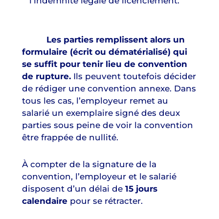
l’indemnité légale de licenciement.
Les parties remplissent alors un
formulaire (écrit ou dématérialisé) qui
se suffit pour tenir lieu de convention
de rupture.
Ils peuvent toutefois décider
de rédiger une convention annexe. Dans
tous les cas, l’employeur remet au
salarié un exemplaire signé des deux
parties sous peine de voir la convention
être frappée de nullité.
À compter de la signature de la
convention, l’employeur et le salarié
disposent d’un délai de
15 jours
calendaire
pour se rétracter.