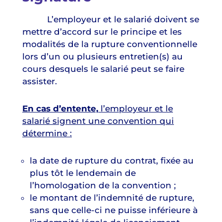
L’employeur et le salarié doivent se
mettre d’accord sur le principe et les
modalités de la rupture conventionnelle
lors d’un ou plusieurs entretien(s) au
cours desquels le salarié peut se faire
assister.
En cas d’entente,
l’employeur et le
salarié signent une convention qui
détermine :
la date de rupture du contrat, fixée au
plus tôt le lendemain de
l’homologation de la convention ;
le montant de l’indemnité de rupture,
sans que celle-ci ne puisse inférieure à