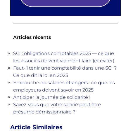
Articles récents
SCI : obligations comptables 2025 — ce que
les associés doivent vraiment faire (et éviter)
Faut-il tenir une comptabilité dans une SCI ?
Ce que dit la loi en 2025
Embauche de salariés étrangers : ce que les
employeurs doivent savoir en 2025
Anticiper la journée de solidarité !
Savez-vous que votre salarié peut être
présumé démissionnaire ?
Article Similaires