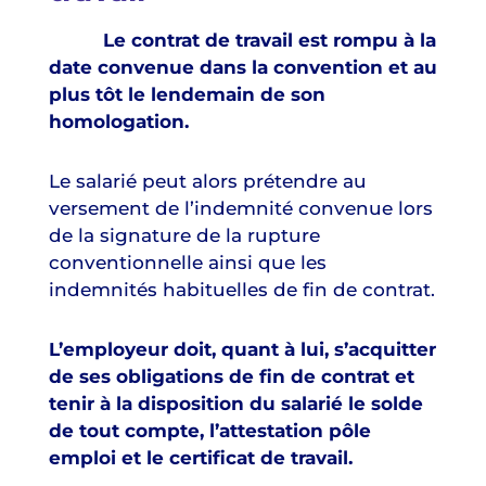
Le contrat de travail est rompu à la
date convenue dans la convention et au
plus tôt le lendemain de son
homologation.
Le salarié peut alors prétendre au
versement de l’indemnité convenue lors
de la signature de la rupture
conventionnelle ainsi que les
indemnités habituelles de fin de contrat.
L’employeur doit, quant à lui, s’acquitter
de ses obligations de fin de contrat et
tenir à la disposition du salarié le solde
de tout compte, l’attestation pôle
emploi et le certificat de travail.