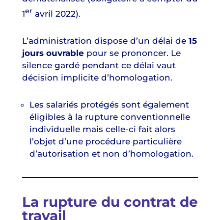
er
1
avril 2022).
L’administration dispose d’un délai de
15
jours ouvrable
pour se prononcer. Le
silence gardé pendant ce délai vaut
décision implicite d’homologation.
Les salariés protégés sont également
éligibles à la rupture conventionnelle
individuelle mais celle-ci fait alors
l’objet d’une procédure particulière
d’autorisation et non d’homologation.
La rupture du contrat de
travail