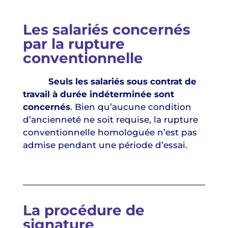
Les salariés concernés
par la rupture
conventionnelle
Seuls les salariés sous contrat de
travail à durée indéterminée sont
concernés
. Bien qu’aucune condition
d’ancienneté ne soit requise, la rupture
conventionnelle homologuée n’est pas
admise pendant une période d’essai.
La procédure de
signature