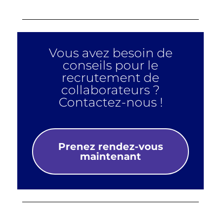
Vous avez besoin de
conseils pour le
recrutement de
collaborateurs ?
Contactez-nous !
Prenez rendez-vous
maintenant