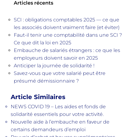
Articles récents
SCI : obligations comptables 2025 — ce que
les associés doivent vraiment faire (et éviter)
Faut-il tenir une comptabilité dans une SCI ?
Ce que dit la loi en 2025
Embauche de salariés étrangers : ce que les
employeurs doivent savoir en 2025
Anticiper la journée de solidarité !
Savez-vous que votre salarié peut être
présumé démissionnaire ?
Article Similaires
NEWS COVID 19 – Les aides et fonds de
solidarité essentiels pour votre activité.
Nouvelle aide à l’embauche en faveur de
certains demandeurs d’emploi