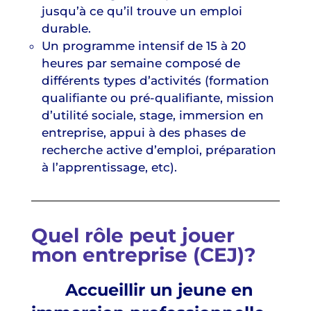
jusqu’à ce qu’il trouve un emploi
durable.
Un programme intensif de 15 à 20
heures par semaine composé de
différents types d’activités (formation
qualifiante ou pré-qualifiante, mission
d’utilité sociale, stage, immersion en
entreprise, appui à des phases de
recherche active d’emploi, préparation
à l’apprentissage, etc).
Quel rôle peut jouer
mon entreprise (CEJ)?
Accueillir un jeune en