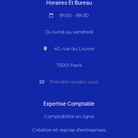
Horaires Et Bureau
9h00 - 18h30
Du lundi au vendredi
40, rue du Louvre
75001 Paris
Prendre rendez-vous
Expertise Comptable
Comptabilité en ligne
Création et reprise d'entreprises