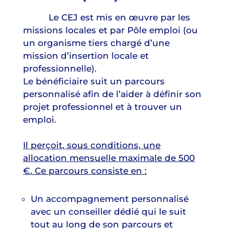
Le CEJ est mis en œuvre par les
missions locales et par Pôle emploi (ou
un organisme tiers chargé d’une
mission d’insertion locale et
professionnelle).
Le bénéficiaire suit un parcours
personnalisé afin de l’aider à définir son
projet professionnel et à trouver un
emploi.
Il perçoit, sous conditions, une
allocation mensuelle maximale de 500
€. Ce parcours consiste en :
Un accompagnement personnalisé
avec un conseiller dédié qui le suit
tout au long de son parcours et