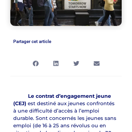
Partager cet article
Le contrat d’engagement jeune
(CEJ)
est destiné aux jeunes confrontés
à une difficulté d’accès à l’emploi
durable. Sont concernés les jeunes sans
emploi (de 16 à 25 ans révolus ou en