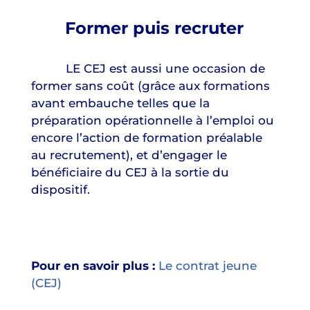
Former puis recruter
LE CEJ est aussi une occasion de
former sans coût (grâce aux formations
avant embauche telles que la
préparation opérationnelle à l’emploi ou
encore l’action de formation préalable
au recrutement), et d’engager le
bénéficiaire du CEJ à la sortie du
dispositif.
Pour en savoir plus :
Le contrat jeune
(CEJ)