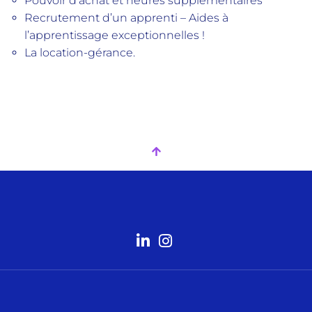
Pouvoir d’achat et heures supplémentaires
Recrutement d’un apprenti – Aides à
l’apprentissage exceptionnelles !
La location-gérance.