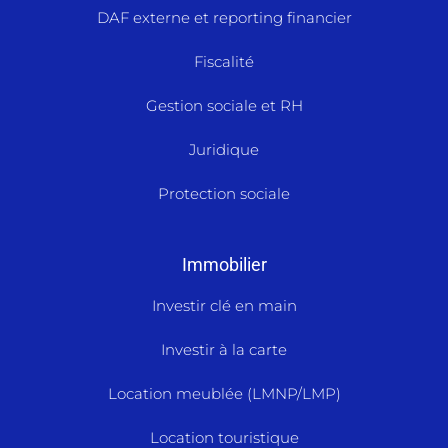
DAF externe et reporting financier
Fiscalité
Gestion sociale et RH
Juridique
Protection sociale
Immobilier
Investir clé en main
Investir à la carte
Location meublée (LMNP/LMP)
Location touristique