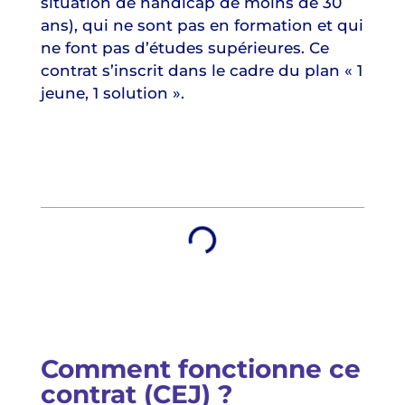
situation de handicap de moins de 30
ans), qui ne sont pas en formation et qui
ne font pas d’études supérieures. Ce
contrat s’inscrit dans le cadre du plan « 1
jeune, 1 solution ».
Table des matières
Comment fonctionne ce
contrat (CEJ) ?