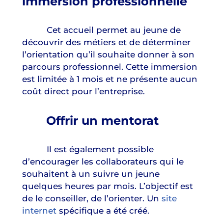
immersion professionnelle
Cet accueil permet au jeune de
découvrir des métiers et de déterminer
l’orientation qu’il souhaite donner à son
parcours professionnel. Cette immersion
est limitée à 1 mois et ne présente aucun
coût direct pour l’entreprise.
Offrir un mentorat
Il est également possible
d’encourager les collaborateurs qui le
souhaitent à un suivre un jeune
quelques heures par mois. L’objectif est
de le conseiller, de l’orienter. Un
site
internet
spécifique a été créé.