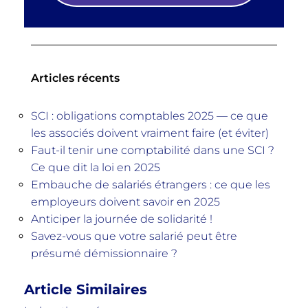
Articles récents
SCI : obligations comptables 2025 — ce que
les associés doivent vraiment faire (et éviter)
Faut-il tenir une comptabilité dans une SCI ?
Ce que dit la loi en 2025
Embauche de salariés étrangers : ce que les
employeurs doivent savoir en 2025
Anticiper la journée de solidarité !
Savez-vous que votre salarié peut être
présumé démissionnaire ?
Article Similaires