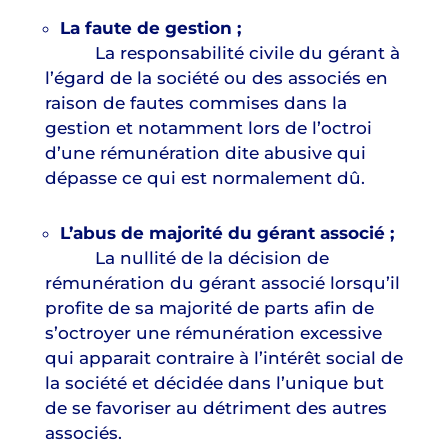
La faute de gestion ;
La responsabilité civile du gérant à
l’égard de la société ou des associés en
raison de fautes commises dans la
gestion et notamment lors de l’octroi
d’une rémunération dite abusive qui
dépasse ce qui est normalement dû.
L’abus de majorité du gérant associé ;
La nullité de la décision de
rémunération du gérant associé lorsqu’il
profite de sa majorité de parts afin de
s’octroyer une rémunération excessive
qui apparait contraire à l’intérêt social de
la société et décidée dans l’unique but
de se favoriser au détriment des autres
associés.