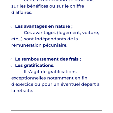
sur les bénéfices ou sur le chiffre
d’affaires.
Les avantages en nature ;
Ces avantages (logement, voiture,
etc…) sont indépendants de la
rémunération pécuniaire.
Le remboursement des frais ;
Les gratifications
.
Il s’agit de gratifications
exceptionnelles notamment en fin
d’exercice ou pour un éventuel départ à
la retraite.