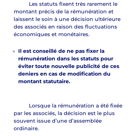
Les statuts fixent très rarement le
montant précis de la rémunération et
laissent le soin à une décision ultérieure
des associés en raison des fluctuations
économiques et monétaires.
Il est conseillé de ne pas fixer la
rémunération dans les statuts pour
éviter toute nouvelle publicité de ces
deniers en cas de modification du
montant statutaire.
Lorsque la rémunération a été fixée
par les associés, la décision est le plus
souvent issue d’une d’assemblée
ordinaire.