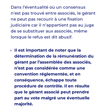
Dans l’éventualité où un consensus
n’est pas trouvé entre associés, le gérant
ne peut pas recourir à une fixation
judiciaire car il n’appartient pas au juge
de se substituer aux associés, même
lorsque le refus est dit abusif.
Il est important de noter que la
détermination de la rémunération du
gérant par l’assemblée des associés,
n’est pas considérée comme une
convention réglementée, et en
conséquence, échappe toute
procédure de contrôle. Il en résulte
que le gérant associé peut prendre
part au vote malgré une éventuelle
majorité.