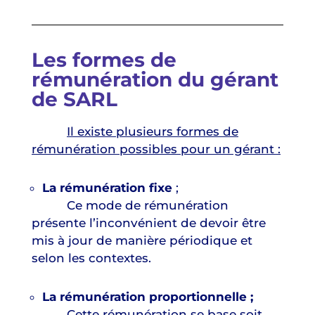
Les formes de
rémunération du gérant
de SARL
Il existe plusieurs formes de
rémunération possibles pour un gérant :
La rémunération fixe
;
Ce mode de rémunération
présente l’inconvénient de devoir être
mis à jour de manière périodique et
selon les contextes.
La rémunération proportionnelle ;
Cette rémunération se base soit