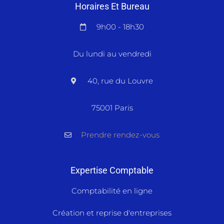
Horaires Et Bureau
9h00 - 18h30
Du lundi au vendredi
40, rue du Louvre
75001 Paris
Prendre rendez-vous
Expertise Comptable
Comptabilité en ligne
Création et reprise d'entreprises