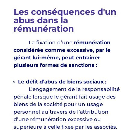
Les conséquences d'un
abus dans la
rémunération
La fixation d’une
rémunération
considérée comme excessive, par le
gérant lui-même, peut entrainer
plusieurs formes de sanctions :
Le délit d’abus de biens sociaux ;
L’engagement de la responsabilité
pénale lorsque le gérant fait usage des
biens de la société pour un usage
personnel au travers de l’attribution
d’une rémunération excessive ou
supérieure à celle fixée par les associés.