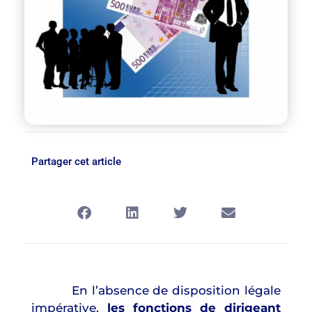
Partager cet article
En l’absence de disposition légale
impérative,
les fonctions de dirigeant