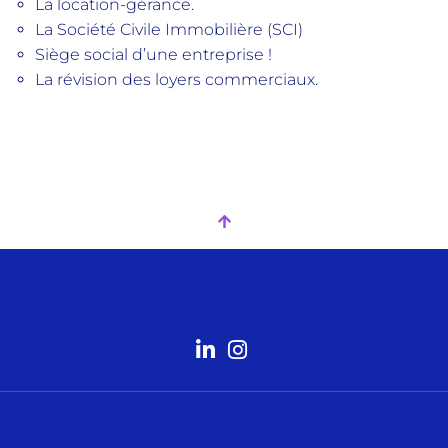
La location-gérance.
La Société Civile Immobilière (SCI)
Siège social d’une entreprise !
La révision des loyers commerciaux.