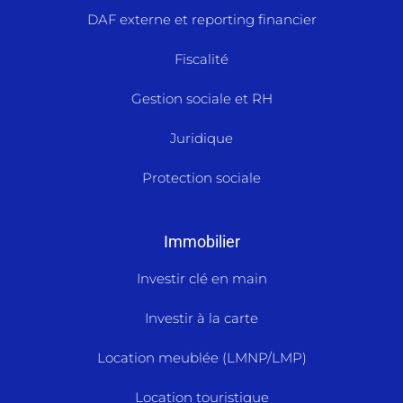
DAF externe et reporting financier
Fiscalité
Gestion sociale et RH
Juridique
Protection sociale
Immobilier
Investir clé en main
Investir à la carte
Location meublée (LMNP/LMP)
Location touristique