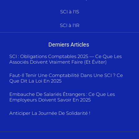
SCI à l'IS
SCI à l'IR
Derniers Articles
SCI : Obligations Comptables 2025 — Ce Que Les
Associés Doivent Vraiment Faire (et Éviter)
Faut-Il Tenir Une Comptabilité Dans Une SCI ? Ce
Que Dit La Loi En 2025
Embauche De Salariés Étrangers : Ce Que Les
Employeurs Doivent Savoir En 2025
Anticiper La Journée De Solidarité !