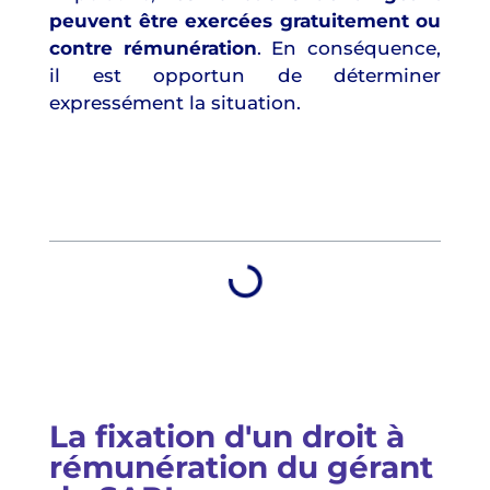
peuvent être exercées gratuitement ou
contre rémunération
. En conséquence,
il est opportun de déterminer
expressément la situation.
Table des matières
La fixation d'un droit à
rémunération du gérant