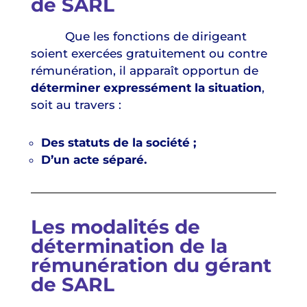
de SARL
Que les fonctions de dirigeant
soient exercées gratuitement ou contre
rémunération, il apparaît opportun de
déterminer expressément la situation
,
soit au travers :
Des statuts de la société ;
D’un acte séparé.
Les modalités de
détermination de la
rémunération du gérant
de SARL