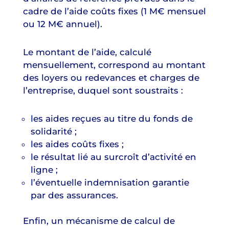
cadre de l’aide coûts fixes (1 M€ mensuel
ou 12 M€ annuel).
Le montant de l’aide, calculé
mensuellement, correspond au montant
des loyers ou redevances et charges de
l’entreprise, duquel sont soustraits :
les aides reçues au titre du fonds de
solidarité ;
les aides coûts fixes ;
le résultat lié au surcroît d’activité en
ligne ;
l’éventuelle indemnisation garantie
par des assurances.
Enfin, un mécanisme de calcul de