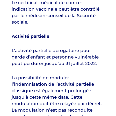
Le certificat médical de contre-
indication vaccinale peut être contrôlé
par le médecin-conseil de la Sécurité
sociale.
Activité partielle
L’activité partielle dérogatoire pour
garde d’enfant et personne vulnérable
peut perdurer jusqu’au 31 juillet 2022.
La possibilité de moduler
l’indemnisation de l’activité partielle
classique est également prolongée
jusqu’à cette même date. Cette
modulation doit être relayée par décret.
La modulation n’est pas reconduite