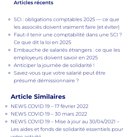
Articles récents
SCI : obligations comptables 2025 — ce que
les associés doivent vraiment faire (et éviter)
Faut-il tenir une comptabilité dans une SCI ?
Ce que dit la loi en 2025
Embauche de salariés étrangers : ce que les
employeurs doivent savoir en 2025
Anticiper la journée de solidarité !
Savez-vous que votre salarié peut être
présumé démissionnaire ?
Article Similaires
NEWS COVID 19 – 17 février 2022
NEWS COVID 19 – 30 mars 2022
NEWS COVID 19 – Mise à jour au 30/04/2021 –
Les aides et fonds de solidarité essentiels pour
votre activité.