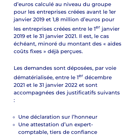
d’euros calculé au niveau du groupe
pour les entreprises créées avant le 1er
janvier 2019 et 1,8 million d’euros pour
er
les entreprises créées entre le 1
janvier
2019 et le 31 janvier 2021. Il est, le cas
échéant, minoré du montant des « aides
coûts fixes » déjà perçues.
Les demandes sont déposées, par voie
er
dématérialisée, entre le 1
décembre
2021 et le 31 janvier 2022 et sont
accompagnées des justificatifs suivants
:
Une déclaration sur l’honneur
Une attestation d’un expert-
comptable, tiers de confiance