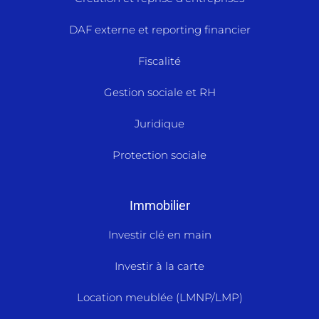
DAF externe et reporting financier
Fiscalité
Gestion sociale et RH
Juridique
Protection sociale
Immobilier
Investir clé en main
Investir à la carte
Location meublée (LMNP/LMP)