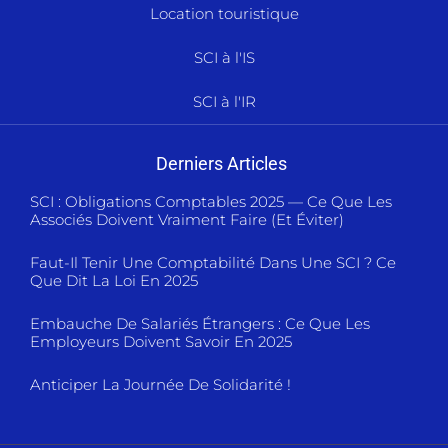
Location touristique
SCI à l'IS
SCI à l'IR
Derniers Articles
SCI : Obligations Comptables 2025 — Ce Que Les
Associés Doivent Vraiment Faire (et Éviter)
Faut-Il Tenir Une Comptabilité Dans Une SCI ? Ce
Que Dit La Loi En 2025
Embauche De Salariés Étrangers : Ce Que Les
Employeurs Doivent Savoir En 2025
Anticiper La Journée De Solidarité !