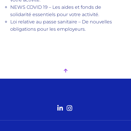
NEWS COVID 19 – Les aides et fonds de
solidarité essentiels pour votre activité.
Loi relative au passe sanitaire – De nouvelles
obligations pour les employeurs.