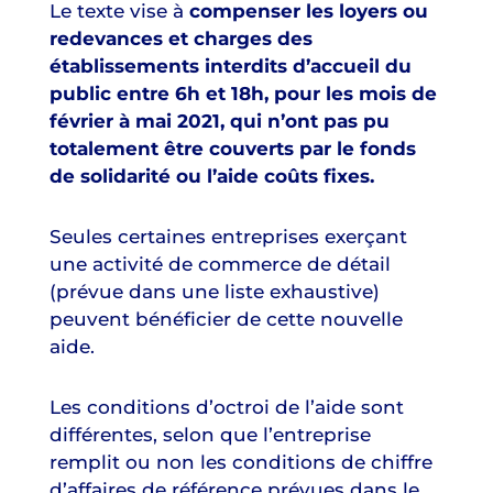
Le texte vise à
compenser les loyers ou
redevances et charges des
établissements interdits d’accueil du
public entre 6h et 18h, pour les mois de
février à mai 2021, qui n’ont pas pu
totalement être couverts par le fonds
de solidarité ou l’aide coûts fixes.
Seules certaines entreprises exerçant
une activité de commerce de détail
(prévue dans une liste exhaustive)
peuvent bénéficier de cette nouvelle
aide.
Les conditions d’octroi de l’aide sont
différentes, selon que l’entreprise
remplit ou non les conditions de chiffre
d’affaires de référence prévues dans le