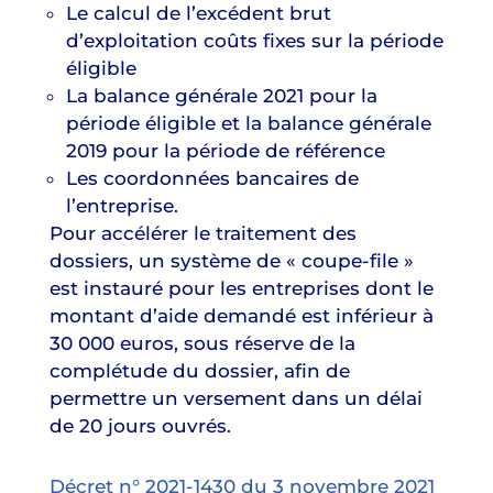
Le calcul de l’excédent brut
d’exploitation coûts fixes sur la période
éligible
La balance générale 2021 pour la
période éligible et la balance générale
2019 pour la période de référence
Les coordonnées bancaires de
l’entreprise.
Pour accélérer le traitement des
dossiers, un système de « coupe-file »
est instauré pour les entreprises dont le
montant d’aide demandé est inférieur à
30 000 euros, sous réserve de la
complétude du dossier, afin de
permettre un versement dans un délai
de 20 jours ouvrés.
Décret n° 2021-1430 du 3 novembre 2021