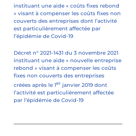
instituant une aide « coûts fixes rebond
» visant à compenser les coûts fixes non
couverts des entreprises dont l’activité
est particulièrement affectée par
l’épidémie de Covid-19
Décret n° 2021-1431 du 3 novembre 2021
instituant une aide « nouvelle entreprise
rebond » visant à compenser les coûts
fixes non couverts des entreprises
er
créées après le 1
janvier 2019 dont
l’activité est particulièrement affectée
par l’épidémie de Covid-19