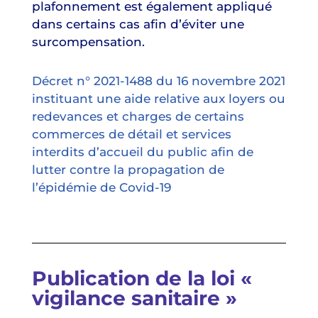
plafonnement est également appliqué
dans certains cas afin d’éviter une
surcompensation.
Décret n° 2021-1488 du 16 novembre 2021
instituant une aide relative aux loyers ou
redevances et charges de certains
commerces de détail et services
interdits d’accueil du public afin de
lutter contre la propagation de
l’épidémie de Covid-19
Publication de la loi «
vigilance sanitaire »