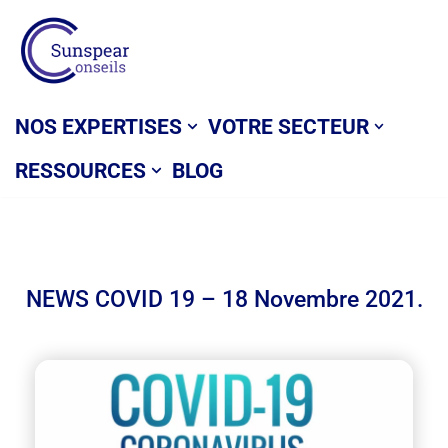
Aller
au
contenu
NOS EXPERTISES
VOTRE SECTEUR
RESSOURCES
BLOG
NEWS COVID 19 – 18 Novembre 2021.