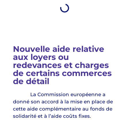
Nouvelle aide relative
aux loyers ou
redevances et charges
de certains commerces
de détail
La Commission européenne a
donné son accord à la mise en place de
cette aide complémentaire au fonds de
solidarité et à l’aide coûts fixes.