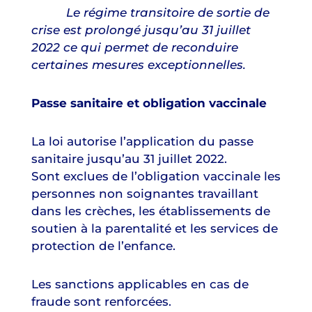
Le régime transitoire de sortie de
crise est prolongé jusqu’au 31 juillet
2022 ce qui permet de reconduire
certaines mesures exceptionnelles.
Passe sanitaire et obligation vaccinale
La loi autorise l’application du passe
sanitaire jusqu’au 31 juillet 2022.
Sont exclues de l’obligation vaccinale les
personnes non soignantes travaillant
dans les crèches, les établissements de
soutien à la parentalité et les services de
protection de l’enfance.
Les sanctions applicables en cas de
fraude sont renforcées.