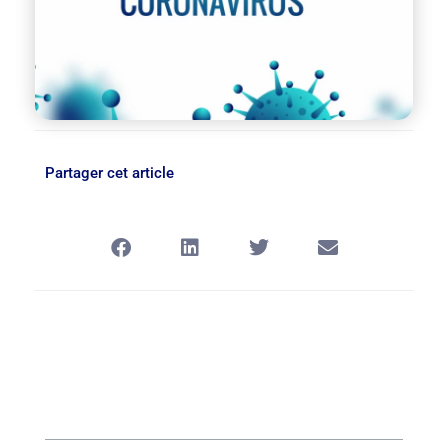
Partager cet article
Table des matières