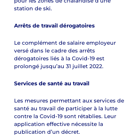
pour les zones de chalandise d’une
station de ski.
Arrêts de travail dérogatoires
Le complément de salaire employeur
versé dans le cadre des arrêts
dérogatoires liés à la Covid-19 est
prolongé jusqu’au 31 juillet 2022.
Services de santé au travail
Les mesures permettant aux services de
santé au travail de participer à la lutte
contre la Covid-19 sont rétablies. Leur
application effective nécessite la
publication d’un décret.