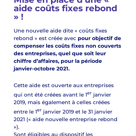
aide coûts fixes rebond
» !
Une nouvelle aide dite « coûts fixes
rebond » est créée avec
pour objectif de
compenser les coûts fixes non couverts
des entreprises, quel que soit leur
chiffre d’affaires, pour la période
janvier-octobre 2021.
Cette aide est ouverte aux entreprises
er
qui ont été créées avant le 1
janvier
2019, mais également à celles créées
er
entre le 1
janvier 2019 et le 31 janvier
2021 (« aide nouvelle entreprise rebond
»).
Sont éligibles au dispositif les