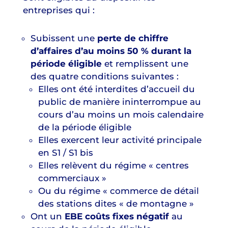
entreprises qui :
Subissent une
perte de chiffre
d’affaires d’au moins 50 % durant la
période éligible
et remplissent une
des quatre conditions suivantes :
Elles ont été interdites d’accueil du
public de manière ininterrompue au
cours d’au moins un mois calendaire
de la période éligible
Elles exercent leur activité principale
en S1 / S1 bis
Elles relèvent du régime « centres
commerciaux »
Ou du régime « commerce de détail
des stations dites « de montagne »
Ont un
EBE coûts fixes négatif
au