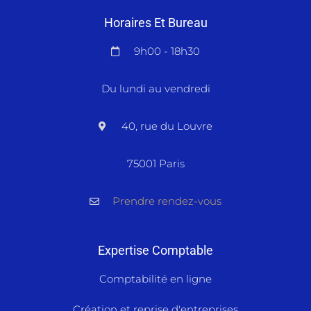
Horaires Et Bureau
9h00 - 18h30
Du lundi au vendredi
40, rue du Louvre
75001 Paris
Prendre rendez-vous
Expertise Comptable
Comptabilité en ligne
Création et reprise d'entreprises