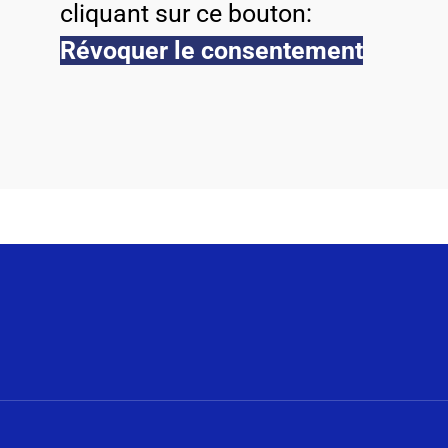
cliquant sur ce bouton:
Révoquer le consentement