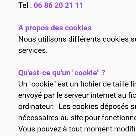
Tel :
06 86 20 21 11
A propos des cookies
Nous utilisons différents cookies sur
services.
Qu'est-ce qu'un "cookie" ?
Un "cookie" est un fichier de taille 
envoyé par le serveur internet au fi
ordinateur. Les cookies déposés su
nécessaires au site pour fonctionne
Vous pouvez à tout moment modifier