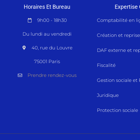
Horaires Et Bureau
Expertise
9h00 - 18h30
Comptabilité en l
Du lundi au vendredi
Création et reprise
40, rue du Louvre
DAF externe et rep
75001 Paris
Fiscalité
Prendre rendez-vous
Gestion sociale et
Juridique
Protection sociale