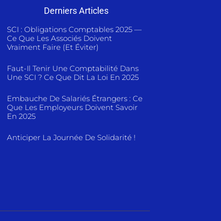
Derniers Articles
SCI : Obligations Comptables 2025 —
Ce Que Les Associés Doivent
Vraiment Faire (et Éviter)
Faut-Il Tenir Une Comptabilité Dans
Une SCI ? Ce Que Dit La Loi En 2025
Embauche De Salariés Étrangers : Ce
Que Les Employeurs Doivent Savoir
En 2025
Anticiper La Journée De Solidarité !