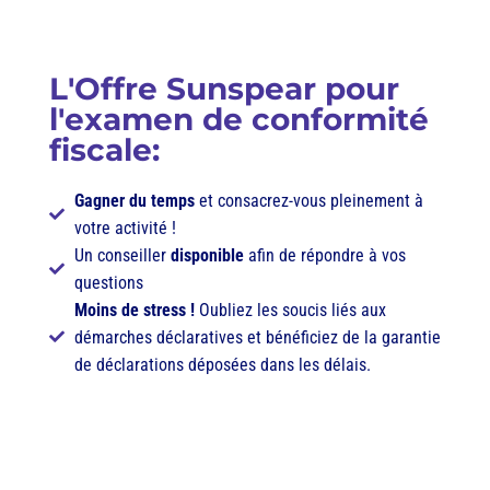
L
'Offre Sunspear pour
l'examen de conformité
fiscale:
Gagner du temps
et consacrez-vous pleinement à
votre activité !
Un conseiller
disponible
afin de répondre à vos
questions
Moins de stress !
Oubliez les soucis liés aux
démarches déclaratives et bénéficiez de la garantie
de déclarations déposées dans les délais.