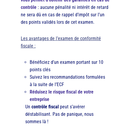
contrôle
: aucune pénalité ni intérêt de retard
ne sera dû en cas de rappel d’impôt sur l’un
des points validés lors de cet examen.
Les avantages de l’examen de conformité
fiscale :
Bénéficiez d’un examen portant sur 10
points clés
Suivez les recommandations formulées
à la suite de l’ECF
Réduisez le risque fiscal de votre
entreprise
Un
contrôle fiscal
peut s’avérer
déstabilisant. Pas de panique, nous
sommes là !