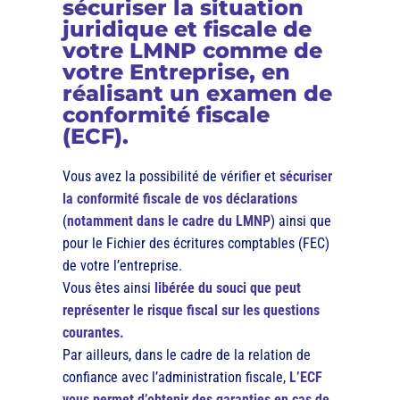
sécuriser la situation
juridique et fiscale de
votre LMNP comme de
votre Entreprise, en
réalisant un examen de
conformité fiscale
(ECF).
Vous avez la possibilité de vérifier et
sécuriser
la conformité fiscale de vos déclarations
(
notamment dans le cadre du LMNP
) ainsi que
pour le Fichier des écritures comptables (FEC)
de votre l’entreprise.
Vous êtes ainsi
libérée du souci que peut
représenter le risque fiscal sur les questions
courantes.
Par ailleurs, dans le cadre de la relation de
confiance avec l’administration fiscale,
L’ECF
vous permet d’obtenir des garanties en cas de