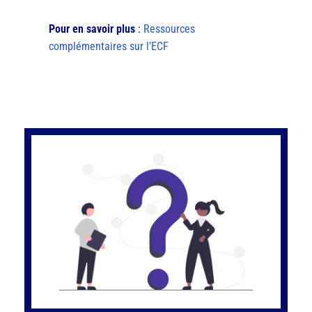
Pour en savoir plus
:
Ressources
complémentaires sur l’ECF