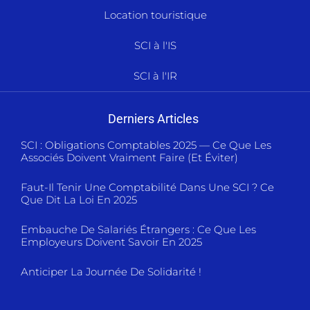
Location touristique
SCI à l'IS
SCI à l'IR
Derniers Articles
SCI : Obligations Comptables 2025 — Ce Que Les
Associés Doivent Vraiment Faire (et Éviter)
Faut-Il Tenir Une Comptabilité Dans Une SCI ? Ce
Que Dit La Loi En 2025
Embauche De Salariés Étrangers : Ce Que Les
Employeurs Doivent Savoir En 2025
Anticiper La Journée De Solidarité !