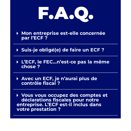
F.A.Q.
Mon entreprise est-elle concernée
par l’ECF ?
Suis-je obligé(e) de faire un ECF ?
L’ECF, le FEC…n’est-ce pas la même
chose ?
Avec un ECF, je n’aurai plus de
contrôle fiscal ?
Vous vous occupez des comptes et
déclarations fiscales pour notre
entreprise. L’ECF est-il inclus dans
votre prestation ?