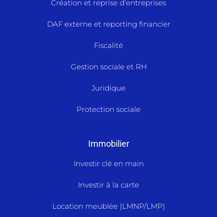
Création et reprise d'entreprises
DAF externe et reporting financier
Fiscalité
Gestion sociale et RH
Juridique
Protection sociale
Immobilier
Investir clé en main
Investir à la carte
Location meublée (LMNP/LMP)