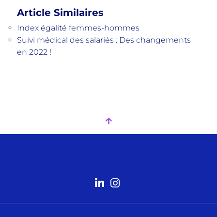
Article Similaires
Index égalité femmes-hommes
Suivi médical des salariés : Des changements
en 2022 !