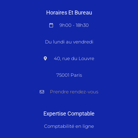
Horaires Et Bureau
9h00 - 18h30
Du lundi au vendredi
40, rue du Louvre
75001 Paris
Prendre rendez-vous
Expertise Comptable
Comptabilité en ligne