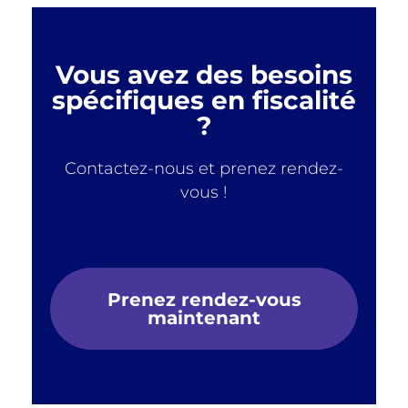
Vous avez des besoins
spécifiques en fiscalité
?
Contactez-nous et prenez rendez-
vous !
Prenez rendez-vous
maintenant